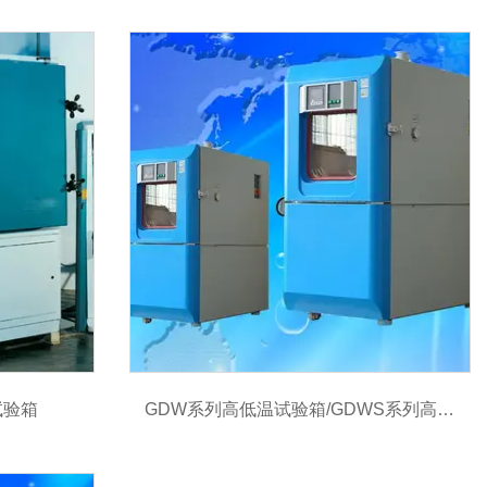
试验箱
GDW系列高低温试验箱/GDWS系列高低
温湿热试验箱