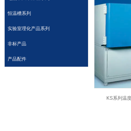
恒温槽系列
实验室理化产品系列
非标产品
产品配件
KS系列温
铜箔加温系列