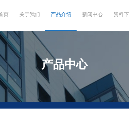
首页
关于我们
产品介绍
新闻中心
资料下
产品中心