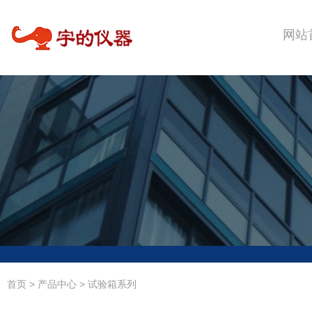
网站
首页
>
产品中心
>
试验箱系列