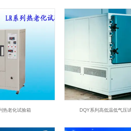
系列热老化试验箱
DQY系列高低温低气压