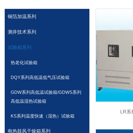
铜箔加温系列
测井技术系列
试验箱系列
热老化试验箱
DQY系列高低温低气压试验箱
GDW系列高低温试验箱/GDWS系列
高低温湿热试验箱
LR
KS系列温度快速（湿热）试验箱
电热鼓风干燥箱系列