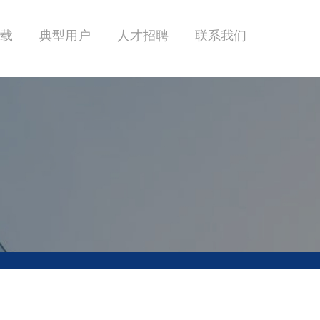
载
典型用户
人才招聘
联系我们